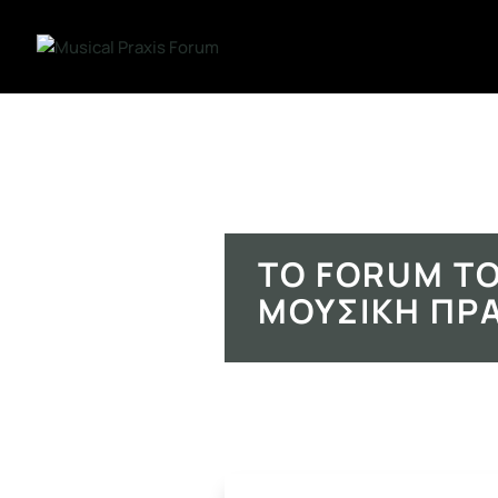
ΤΟ FORUM ΤΟ
ΜΟΥΣΙΚΉ ΠΡ