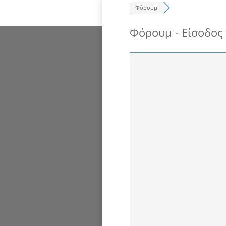
Φόρουμ
Φόρουμ - Είσοδος