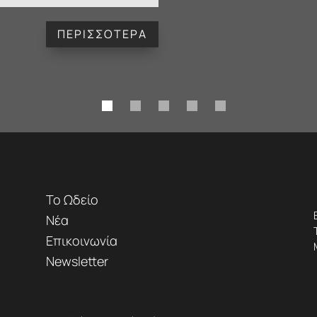
ΠΕΡΙΣΣΟΤΕΡΑ
Το Ωδείο
Νέα
Επικοινωνία
Newsletter