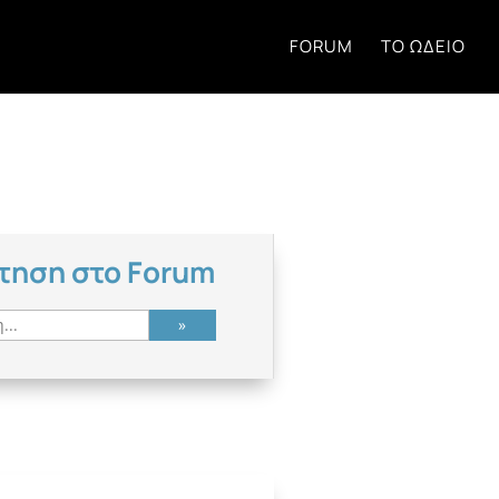
FORUM
ΤΟ ΩΔΕΊΟ
τηση στο Forum