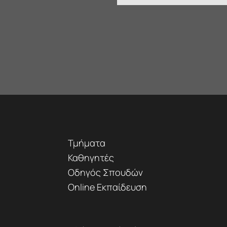
Τμήματα
Καθηγητές
Οδηγός Σπουδών
Online Εκπαίδευση