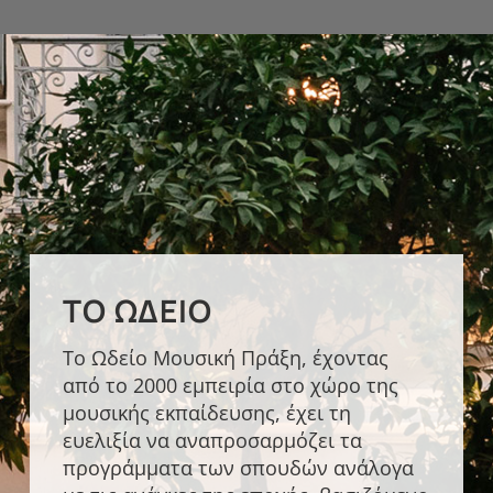
ΤΟ ΩΔΕΊΟ
Το Ωδείο Μουσική Πράξη, έχοντας
από το 2000 εμπειρία στο χώρο της
μουσικής εκπαίδευσης, έχει τη
ευελιξία να αναπροσαρμόζει τα
προγράμματα των σπουδών ανάλογα