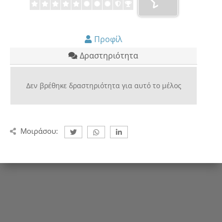
Προφίλ
Δραστηριότητα
Δεν βρέθηκε δραστηριότητα για αυτό το μέλος
Μοιράσου: