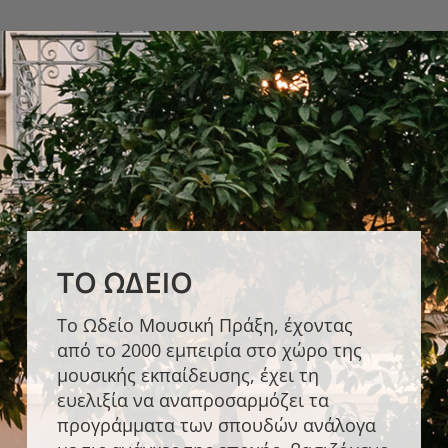
ΤΟ ΩΔΕΊΟ
Το Ωδείο Μουσική Πράξη, έχοντας
από το 2000 εμπειρία στο χώρο της
μουσικής εκπαίδευσης, έχει τη
ευελιξία να αναπροσαρμόζει τα
προγράμματα των σπουδών ανάλογα