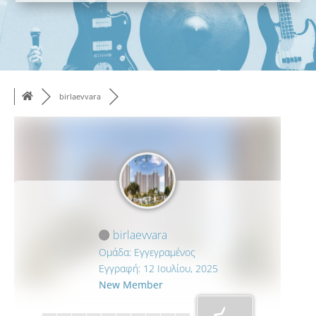
birlaevvara
birlaevvara
Ομάδα: Εγγεγραμένος
Εγγραφή: 12 Ιουλίου, 2025
New Member