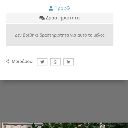
Προφίλ
Δραστηριότητα
Δεν βρέθηκε δραστηριότητα για αυτό το μέλος
Μοιράσου: