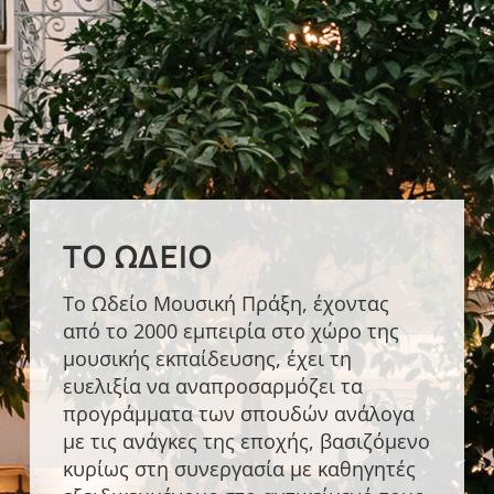
ΤΟ ΩΔΕΊΟ
Το Ωδείο Μουσική Πράξη, έχοντας
από το 2000 εμπειρία στο χώρο της
μουσικής εκπαίδευσης, έχει τη
ευελιξία να αναπροσαρμόζει τα
προγράμματα των σπουδών ανάλογα
με τις ανάγκες της εποχής, βασιζόμενο
κυρίως στη συνεργασία με καθηγητές