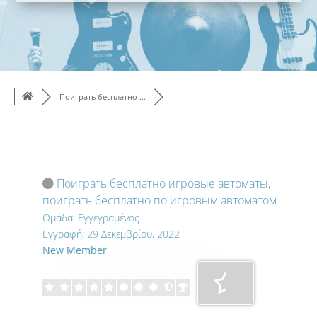
Поиграть бесплатно ...
Поиграть бесплатно игровые автоматы,
поиграть бесплатно по игровым автоматом
Ομάδα: Εγγεγραμένος
Εγγραφή: 29 Δεκεμβρίου, 2022
New Member