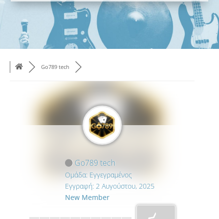
Go789 tech
Go789 tech
Ομάδα: Εγγεγραμένος
Εγγραφή: 2 Αυγούστου, 2025
New Member