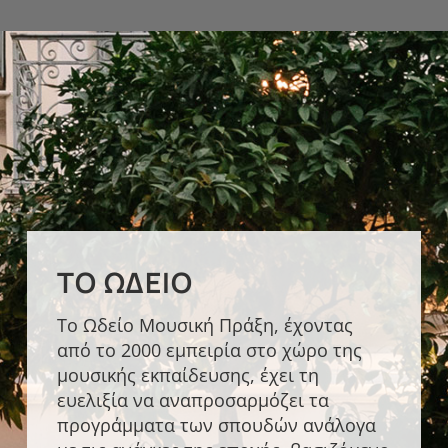
ΤΟ ΩΔΕΊΟ
Το Ωδείο Μουσική Πράξη, έχοντας
από το 2000 εμπειρία στο χώρο της
μουσικής εκπαίδευσης, έχει τη
ευελιξία να αναπροσαρμόζει τα
προγράμματα των σπουδών ανάλογα