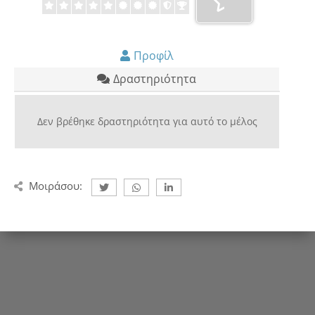
Προφίλ
Δραστηριότητα
Δεν βρέθηκε δραστηριότητα για αυτό το μέλος
Μοιράσου: