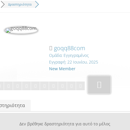
Δραστηριότητα
goqq88com
Ομάδα: Εγγεγραμένος
Εγγραφή: 22 Ιουνίου, 2025
New Member
στηριότητα
Δεν βρέθηκε δραστηριότητα για αυτό το μέλος