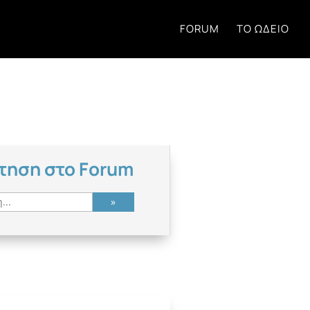
FORUM
ΤΟ ΩΔΕΊΟ
τηση στο Forum