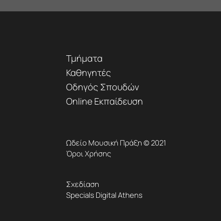
Τμήματα
Καθηγητές
Οδηγός Σπουδών
Online Εκπαίδευση
Ωδείο Μουσική Πράξη © 2021
Όροι Χρήσης
Σχεδίαση
Specials Digital Athens