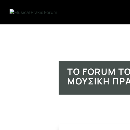
ΤΟ FORUM ΤΟ
ΜΟΥΣΙΚΉ ΠΡ