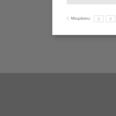
Μοιράσου: