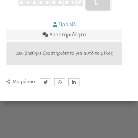
Προφίλ
Δραστηριότητα
Δεν βρέθηκε δραστηριότητα για αυτό το μέλος
Μοιράσου: