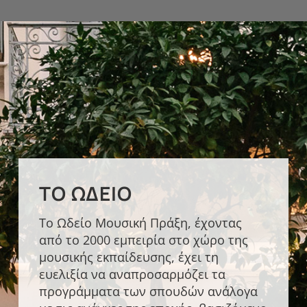
ΤΟ ΩΔΕΊΟ
Το Ωδείο Μουσική Πράξη, έχοντας
από το 2000 εμπειρία στο χώρο της
μουσικής εκπαίδευσης, έχει τη
ευελιξία να αναπροσαρμόζει τα
προγράμματα των σπουδών ανάλογα