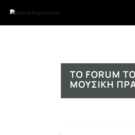
ΤΟ FORUM ΤΟ
ΜΟΥΣΙΚΉ ΠΡ