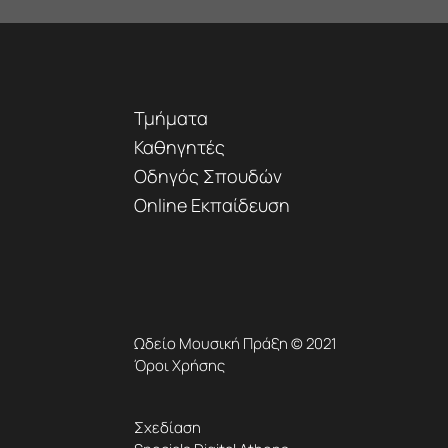
Τμήματα
Καθηγητές
Οδηγός Σπουδών
Online Εκπαίδευση
Ωδείο Μουσική Πράξη © 2021
Όροι Χρήσης
Σχεδίαση