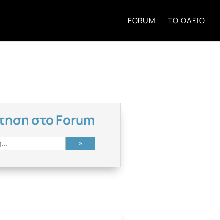
FORUM
ΤΟ ΩΔΕΊΟ
τηση στο Forum