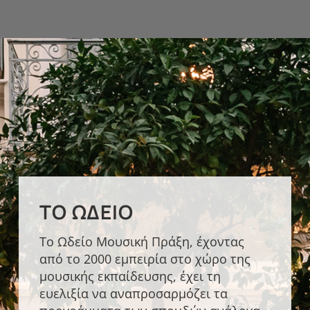
ΤΟ ΩΔΕΊΟ
Το Ωδείο Μουσική Πράξη, έχοντας
από το 2000 εμπειρία στο χώρο της
μουσικής εκπαίδευσης, έχει τη
ευελιξία να αναπροσαρμόζει τα