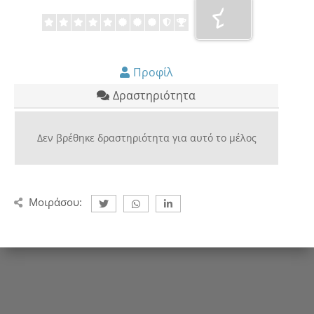
Προφίλ
Δραστηριότητα
Δεν βρέθηκε δραστηριότητα για αυτό το μέλος
Μοιράσου: