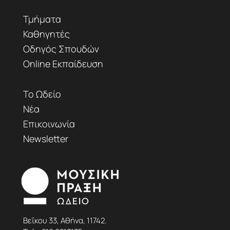
Τμήματα
Καθηγητές
Οδηγός Σπουδών
Online Εκπαίδευση
Το Ωδείο
Νέα
Επικοινωνία
Newsletter
Βεΐκου 33, Αθήνα, 11742.