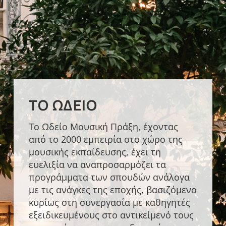
ΤΟ ΩΔΕΊΟ
Το Ωδείο Μουσική Πράξη, έχοντας
από το 2000 εμπειρία στο χώρο της
μουσικής εκπαίδευσης, έχει τη
ευελιξία να αναπροσαρμόζει τα
προγράμματα των σπουδών ανάλογα
με τις ανάγκες της εποχής, βασιζόμενο
κυρίως στη συνεργασία με καθηγητές
εξειδικευμένους στο αντικείμενό τους