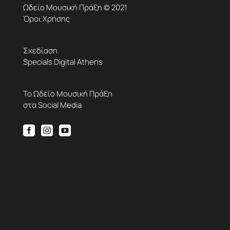
Ωδείο Μουσική Πράξη © 2021
Όροι Χρήσης
Σχεδίαση
Specials Digital Athens
Το Ωδείο Μουσική Πράξη
στα Social Media


