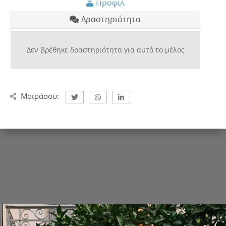
Προφίλ
Δραστηριότητα
Δεν βρέθηκε δραστηριότητα για αυτό το μέλος
Μοιράσου: