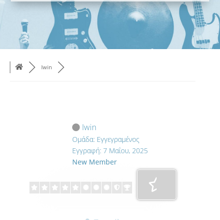
Iwin
Iwin
Ομάδα: Εγγεγραμένος
Εγγραφή: 7 Μαΐου, 2025
New Member