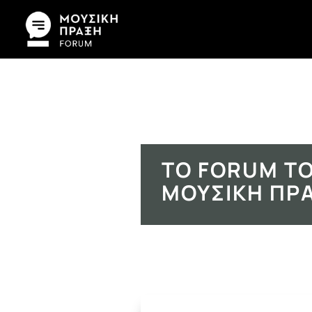
ΤΟ FORUM ΤΟ
ΜΟΥΣΙΚΉ ΠΡ