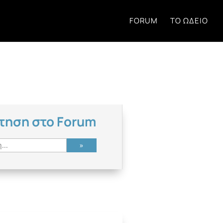
FORUM
ΤΟ ΩΔΕΊΟ
τηση στο Forum