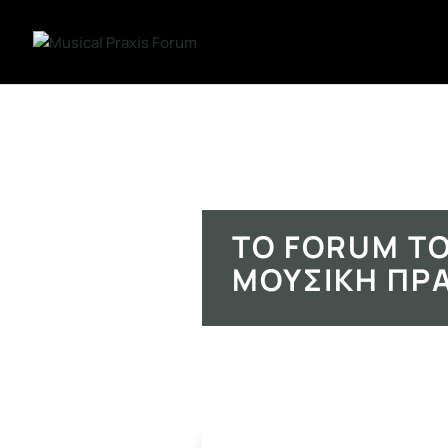
ΤΟ FORUM ΤΟ
ΜΟΥΣΙΚΉ ΠΡ