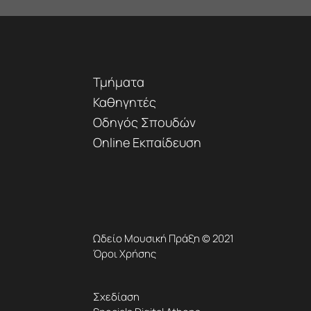
Τμήματα
Καθηγητές
Οδηγός Σπουδών
Online Εκπαίδευση
Ωδείο Μουσική Πράξη © 2021
Όροι Χρήσης
Σχεδίαση