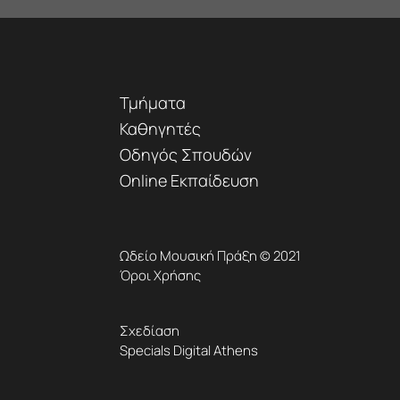
Τμήματα
Καθηγητές
Οδηγός Σπουδών
Online Εκπαίδευση
Ωδείο Μουσική Πράξη © 2021
Όροι Χρήσης
Σχεδίαση
Specials Digital Athens