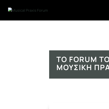
ΤΟ FORUM ΤΟ
ΜΟΥΣΙΚΉ ΠΡ