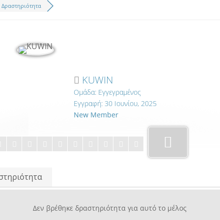
Δραστηριότητα
KUWIN
Ομάδα: Εγγεγραμένος
Εγγραφή: 30 Ιουνίου, 2025
New Member
στηριότητα
Δεν βρέθηκε δραστηριότητα για αυτό το μέλος