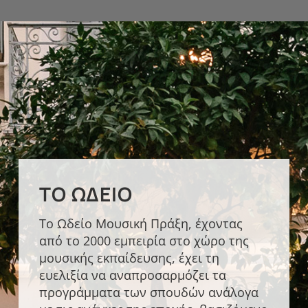
ΤΟ ΩΔΕΊΟ
Το Ωδείο Μουσική Πράξη, έχοντας
από το 2000 εμπειρία στο χώρο της
μουσικής εκπαίδευσης, έχει τη
ευελιξία να αναπροσαρμόζει τα
προγράμματα των σπουδών ανάλογα