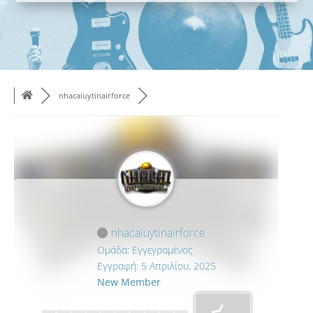
nhacaiuytinairforce
nhacaiuytinairforce
Ομάδα: Εγγεγραμένος
Εγγραφή: 5 Απριλίου, 2025
New Member