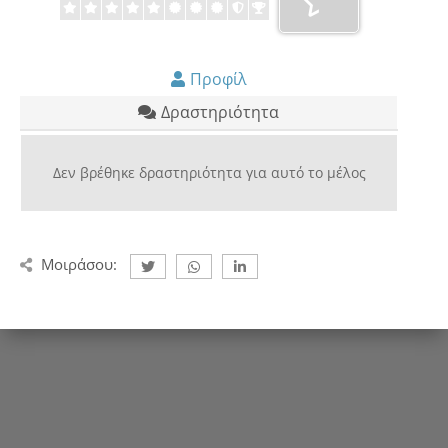
Προφίλ
Δραστηριότητα
Δεν βρέθηκε δραστηριότητα για αυτό το μέλος
Μοιράσου: