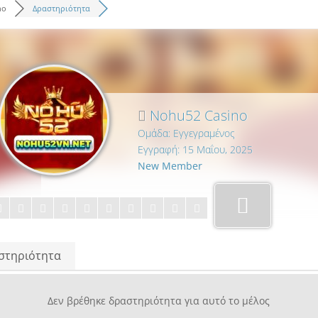
no
Δραστηριότητα
Nohu52 Casino
Ομάδα: Εγγεγραμένος
Εγγραφή: 15 Μαΐου, 2025
New Member
στηριότητα
Δεν βρέθηκε δραστηριότητα για αυτό το μέλος