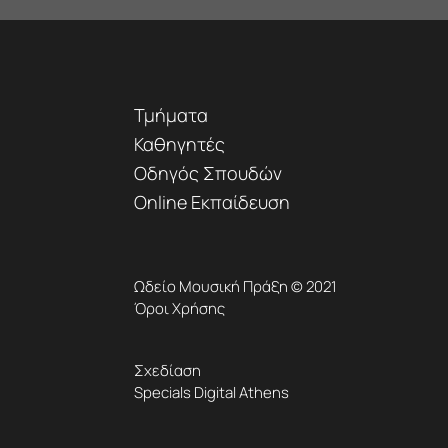
Τμήματα
Καθηγητές
Οδηγός Σπουδών
Online Εκπαίδευση
Ωδείο Μουσική Πράξη © 2021
Όροι Χρήσης
Σχεδίαση
Specials Digital Athens