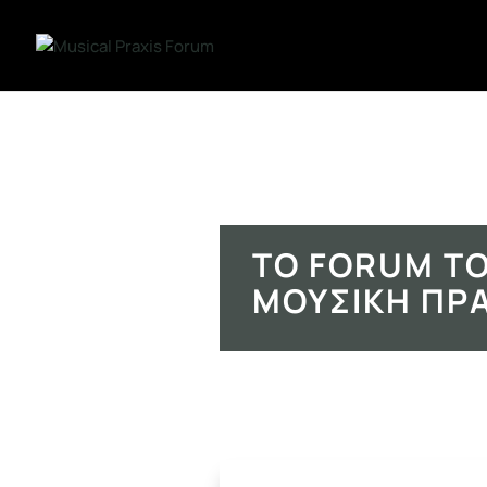
ΤΟ FORUM ΤΟ
ΜΟΥΣΙΚΉ ΠΡ