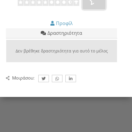
Προφίλ
Δραστηριότητα
Δεν βρέθηκε δραστηριότητα για αυτό το μέλος
Μοιράσου: