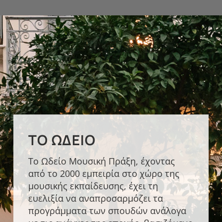
ΤΟ ΩΔΕΊΟ
Το Ωδείο Μουσική Πράξη, έχοντας
από το 2000 εμπειρία στο χώρο της
μουσικής εκπαίδευσης, έχει τη
ευελιξία να αναπροσαρμόζει τα
προγράμματα των σπουδών ανάλογα