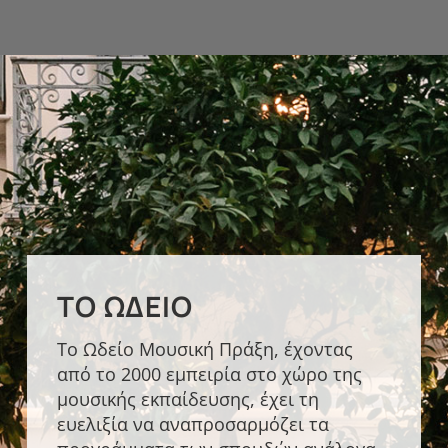
ΤΟ ΩΔΕΊΟ
Το Ωδείο Μουσική Πράξη, έχοντας
από το 2000 εμπειρία στο χώρο της
μουσικής εκπαίδευσης, έχει τη
ευελιξία να αναπροσαρμόζει τα