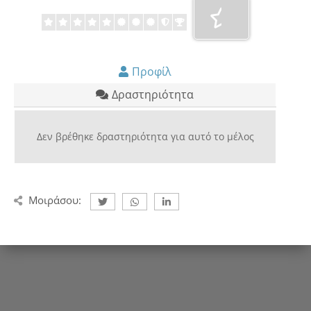
Προφίλ
Δραστηριότητα
Δεν βρέθηκε δραστηριότητα για αυτό το μέλος
Μοιράσου: