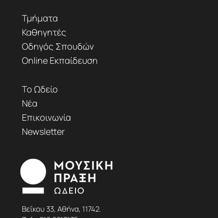
Τμήματα
Καθηγητές
Οδηγός Σπουδών
Online Εκπαίδευση
Το Ωδείο
Νέα
Επικοινωνία
Newsletter
Βεΐκου 33, Αθήνα, 11742.