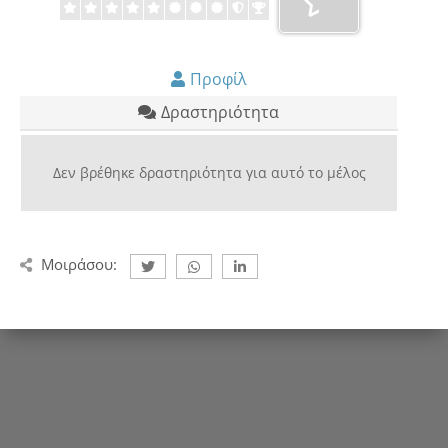
Προφίλ
Δραστηριότητα
Δεν βρέθηκε δραστηριότητα για αυτό το μέλος
Μοιράσου: