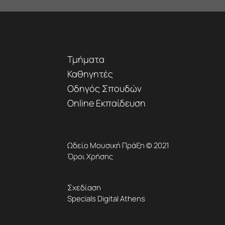
Τμήματα
Καθηγητές
Οδηγός Σπουδών
Online Εκπαίδευση
Ωδείο Μουσική Πράξη © 2021
Όροι Χρήσης
Σχεδίαση
Specials Digital Athens