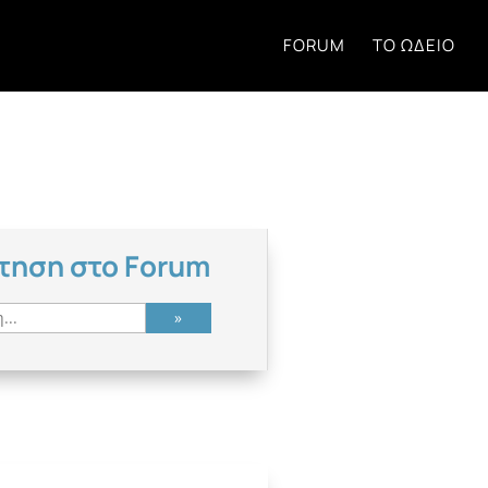
FORUM
ΤΟ ΩΔΕΊΟ
τηση στο Forum