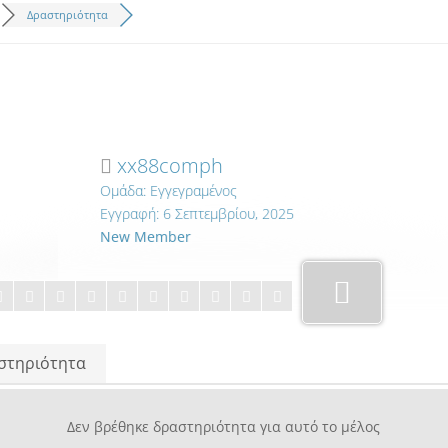
Δραστηριότητα
xx88comph
Ομάδα: Εγγεγραμένος
Εγγραφή: 6 Σεπτεμβρίου, 2025
New Member
στηριότητα
Δεν βρέθηκε δραστηριότητα για αυτό το μέλος