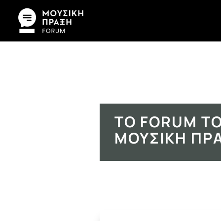
ΤΟ FORUM ΤΟ
ΜΟΥΣΙΚΉ ΠΡ