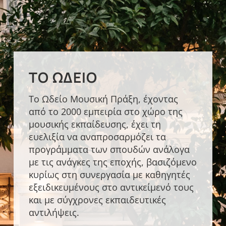
ΤΟ ΩΔΕΊΟ
Το Ωδείο Μουσική Πράξη, έχοντας
από το 2000 εμπειρία στο χώρο της
μουσικής εκπαίδευσης, έχει τη
ευελιξία να αναπροσαρμόζει τα
προγράμματα των σπουδών ανάλογα
με τις ανάγκες της εποχής, βασιζόμενο
κυρίως στη συνεργασία με καθηγητές
εξειδικευμένους στο αντικείμενό τους
και με σύγχρονες εκπαιδευτικές
αντιλήψεις.