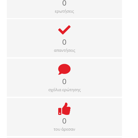
0
ερωτήσεις
0
απαντήσεις
0
σχόλια ερώτησης
0
του άρεσαν