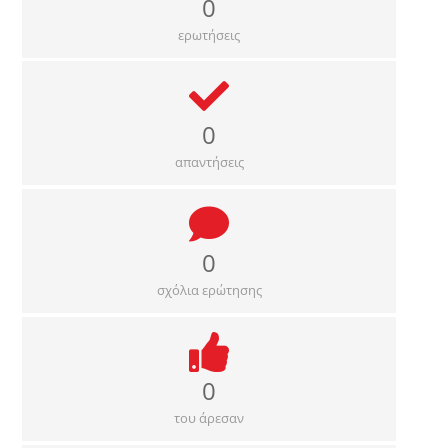
0
ερωτήσεις
0
απαντήσεις
0
σχόλια ερώτησης
0
του άρεσαν