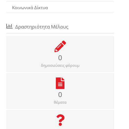
Κοινωνικά Δίκτυα
Δραστηριότητα Μέλους
0
δημοσιεύσεις φόρουμ
0
θέματα