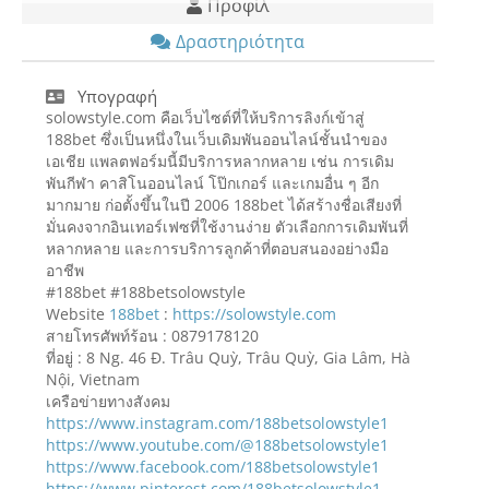
Προφίλ
Δραστηριότητα
Υπογραφή
solowstyle.com คือเว็บไซต์ที่ให้บริการลิงก์เข้าสู่
188bet ซึ่งเป็นหนึ่งในเว็บเดิมพันออนไลน์ชั้นนำของ
เอเชีย แพลตฟอร์มนี้มีบริการหลากหลาย เช่น การเดิม
พันกีฬา คาสิโนออนไลน์ โป๊กเกอร์ และเกมอื่น ๆ อีก
มากมาย ก่อตั้งขึ้นในปี 2006 188bet ได้สร้างชื่อเสียงที่
มั่นคงจากอินเทอร์เฟซที่ใช้งานง่าย ตัวเลือกการเดิมพันที่
หลากหลาย และการบริการลูกค้าที่ตอบสนองอย่างมือ
อาชีพ
#188bet #188betsolowstyle
Website
188bet
:
https://solowstyle.com
สายโทรศัพท์ร้อน : 0879178120
ที่อยู่ : 8 Ng. 46 Đ. Trâu Quỳ, Trâu Quỳ, Gia Lâm, Hà
Nội, Vietnam
เครือข่ายทางสังคม
https://www.instagram.com/188betsolowstyle1
https://www.youtube.com/@188betsolowstyle1
https://www.facebook.com/188betsolowstyle1
https://www.pinterest.com/188betsolowstyle1