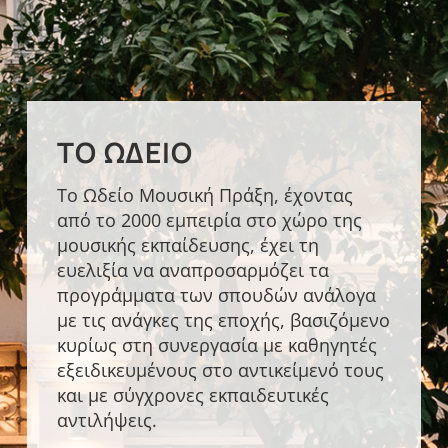
ΤΟ ΩΔΕΊΟ
Το Ωδείο Μουσική Πράξη, έχοντας
από το 2000 εμπειρία στο χώρο της
μουσικής εκπαίδευσης, έχει τη
ευελιξία να αναπροσαρμόζει τα
προγράμματα των σπουδών ανάλογα
με τις ανάγκες της εποχής, βασιζόμενο
κυρίως στη συνεργασία με καθηγητές
εξειδικευμένους στο αντικείμενό τους
και με σύγχρονες εκπαιδευτικές
αντιλήψεις.