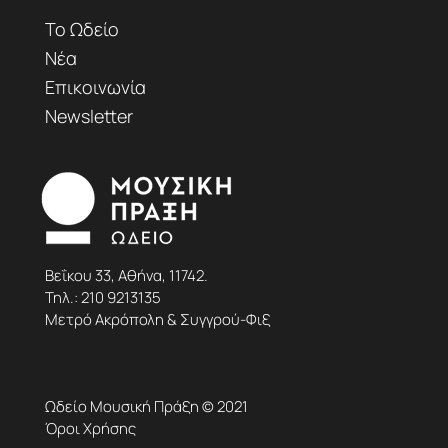
Το Ωδείο
Νέα
Επικοινωνία
Newsletter
Βεΐκου 33, Αθήνα, 11742.
Τηλ.:
210 9213135
Μετρό Ακρόπολη & Συγγρού-Φιξ
Ωδείο Μουσική Πράξη © 2021
Όροι Χρήσης