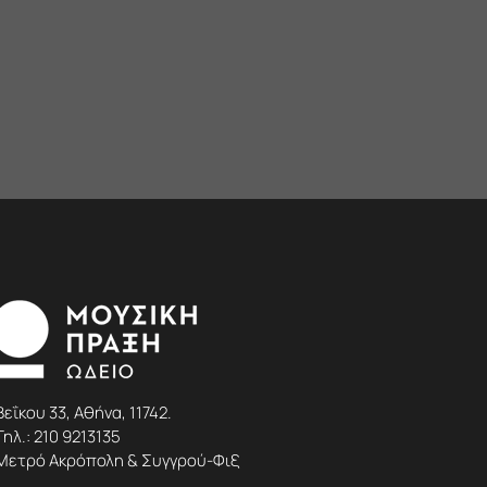
Βεΐκου 33, Αθήνα, 11742.
Τηλ.:
210 9213135
Μετρό Ακρόπολη & Συγγρού-Φιξ