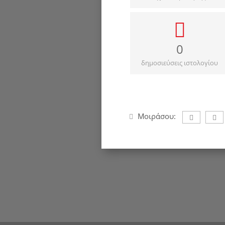
0
δημοσιεύσεις ιστολογίου
Μοιράσου: