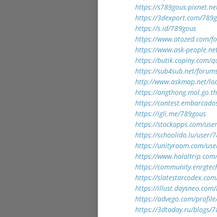
https://s789gous.pixnet.n
https://3dexport.com/789
https://s.id/789gous
https://www.atozed.com/f
https://www.ask-people.ne
https://butik.copiny.com/q
https://sub4sub.net/forum
http://www.askmap.net/lo
https://angthong.mol.go.t
https://contest.embarcad
https://igli.me/789gous
https://stackapps.com/use
https://schoolido.lu/user/
https://unityroom.com/us
https://www.halaltrip.com
https://community.enrgtec
https://slatestarcodex.co
https://illust.daysneo.com/
https://advego.com/profil
https://3dtoday.ru/blogs/