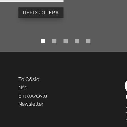
ΠΕΡΙΣΣΟΤΕΡΑ
Το Ωδείο
Νέα
Επικοινωνία
Newsletter