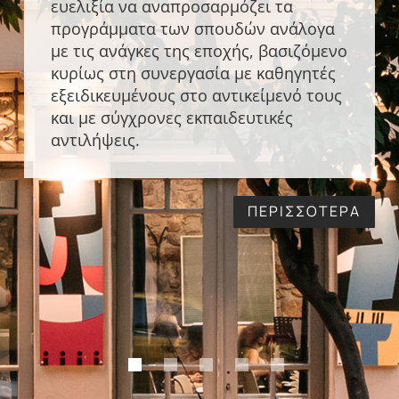
ευελιξία να αναπροσαρμόζει τα
προγράμματα των σπουδών ανάλογα
με τις ανάγκες της εποχής, βασιζόμενο
κυρίως στη συνεργασία με καθηγητές
εξειδικευμένους στο αντικείμενό τους
και με σύγχρονες εκπαιδευτικές
αντιλήψεις.
ΠΕΡΙΣΣΟΤΕΡΑ