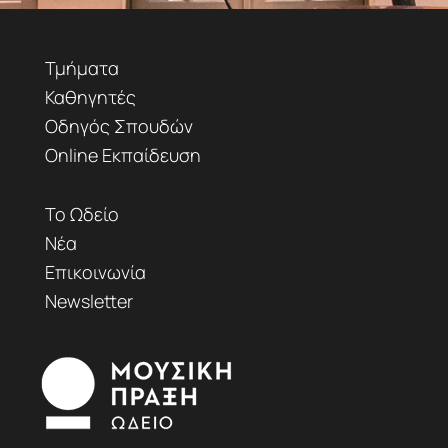
Τμήματα
Καθηγητές
Οδηγός Σπουδών
Online Εκπαίδευση
Το Ωδείο
Νέα
Επικοινωνία
Newsletter