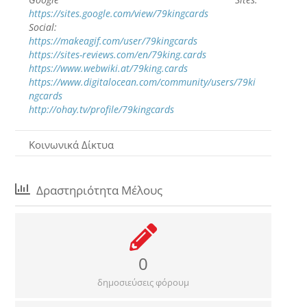
https://sites.google.com/view/79kingcards
Social:
https://makeagif.com/user/79kingcards
https://sites-reviews.com/en/79king.cards
https://www.webwiki.at/79king.cards
https://www.digitalocean.com/community/users/79ki
ngcards
http://ohay.tv/profile/79kingcards
Κοινωνικά Δίκτυα
Δραστηριότητα Μέλους
0
δημοσιεύσεις φόρουμ