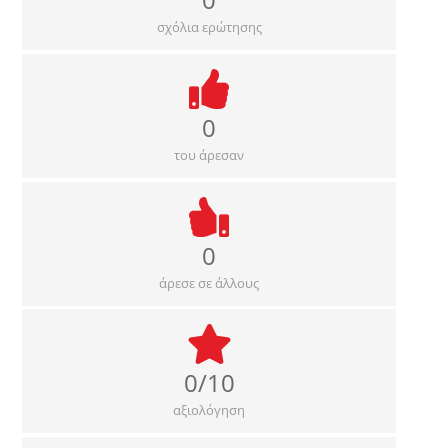
σχόλια ερώτησης
0
του άρεσαν
0
άρεσε σε άλλους
0/10
αξιολόγηση