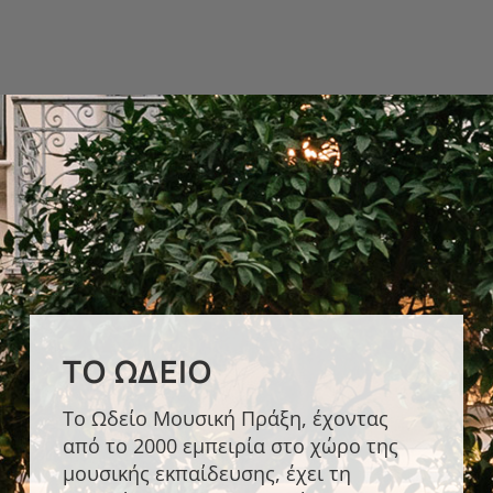
ΤΟ ΩΔΕΊΟ
Το Ωδείο Μουσική Πράξη, έχοντας
από το 2000 εμπειρία στο χώρο της
μουσικής εκπαίδευσης, έχει τη