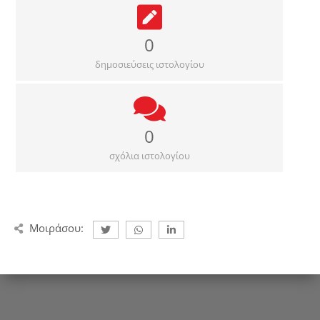
0
δημοσιεύσεις ιστολογίου
0
σχόλια ιστολογίου
Μοιράσου: