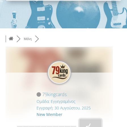
Μέλη
79kingcards
Ομάδα: Εγγεγραμένος
Εγγραφή: 30 Αυγούστου, 2025
New Member