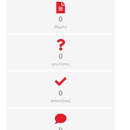
0
θέματα
0
ερωτήσεις
0
απαντήσεις
0