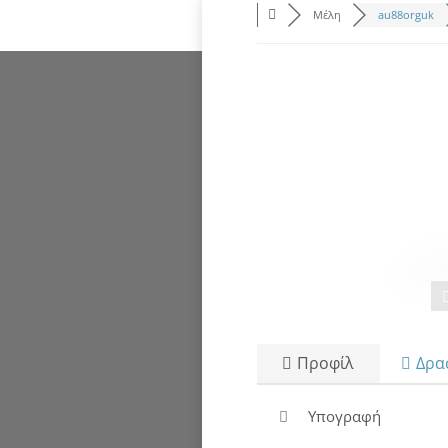
Μέλη
au88orguk
Προφίλ
Δρα
Υπογραφή