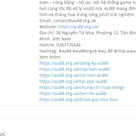
toàn – công bằng – tối ưu. Với hệ thống game h
hút cùng tốc độ xử lý mượt mà, AU88 mang đến 
tính và thăng hoa trong từng phút trải nghiệm.
Email: contact@au88.org.uk
Website:
https://au88.org.uk/
Địa chỉ: 38 Nguyễn Tử Nha, Phường 12, Tân Bì
Minh, Việt Nam
Hotline: 0383776546
Hashtag: #au88 #au88orguk #au_88 #nhacaiau
Xem thêm:
https://au88.org.uk/dang-ky-au88/
https://au88.org.uk/nap-tien-au88/
https://au88.org.uk/rut-tien-au88/
https://au88.org.uk/tai-app-au88/
https://au88.org.uk/chung-chi-hoat-dong/
https://au88.org.uk/lien-he-au88/
https://au88.org.uk/tham-gia-choi-thu/
υς