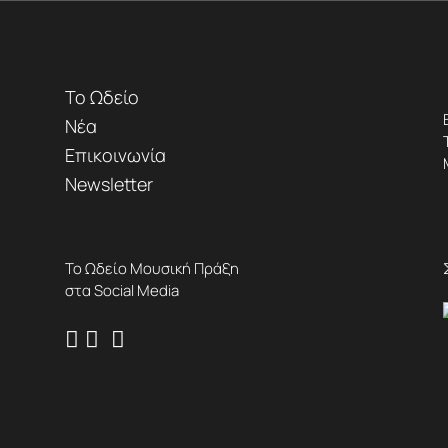
Το Ωδείο
Νέα
Επικοινωνία
Newsletter
Το Ωδείο Μουσική Πράξη
στα Social Media


