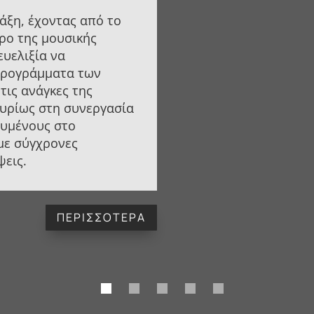
άξη, έχοντας από το
ρο της μουσικής
ευελιξία να
προγράμματα των
τις ανάγκες της
κυρίως στη συνεργασία
ευμένους στο
 με σύγχρονες
ψεις.
ΠΕΡΙΣΣΟΤΕΡΑ