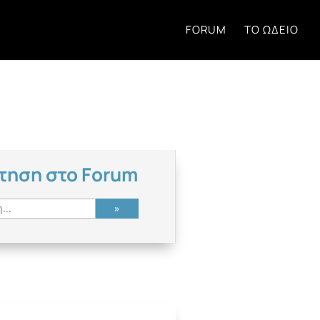
FORUM
ΤΟ ΩΔΕΊΟ
τηση στο Forum