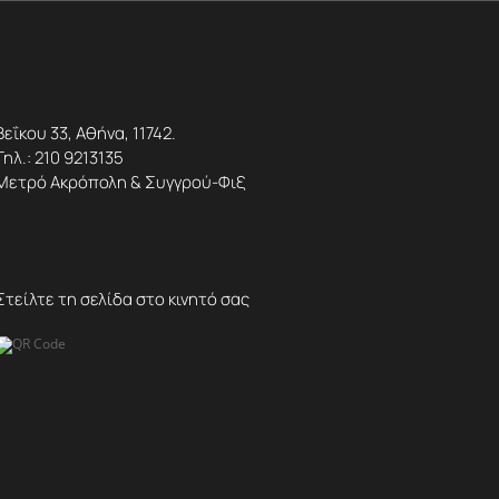
Βεΐκου 33, Αθήνα, 11742.
Τηλ.:
210 9213135
Μετρό Ακρόπολη & Συγγρού-Φιξ
Στείλτε τη σελίδα στο κινητό σας