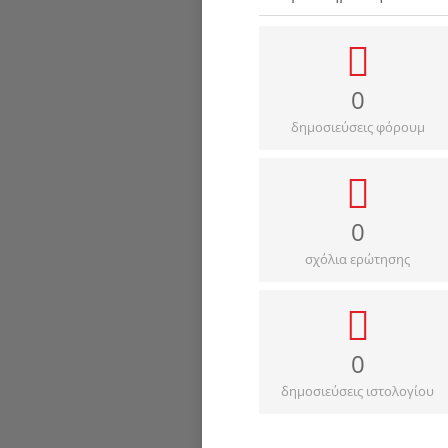
0
δημοσιεύσεις φόρουμ
0
σχόλια ερώτησης
0
δημοσιεύσεις ιστολογίου