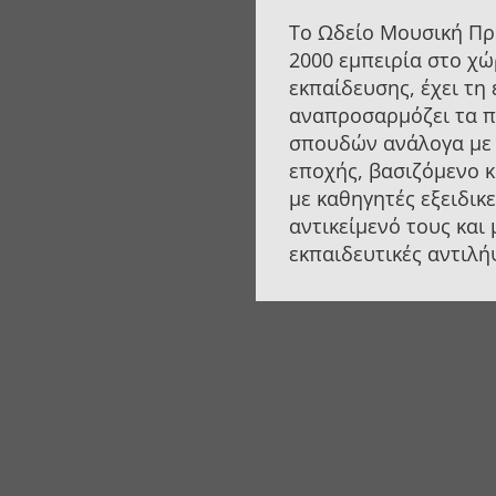
Το Ωδείο Μουσική Πρ
2000 εμπειρία στο χώ
εκπαίδευσης, έχει τη 
αναπροσαρμόζει τα 
σπουδών ανάλογα με 
εποχής, βασιζόμενο 
με καθηγητές εξειδικ
αντικείμενό τους και
εκπαιδευτικές αντιλή