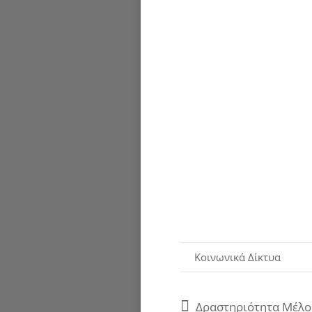
Κοινωνικά Δίκτυα
Δραστηριότητα Μέλο