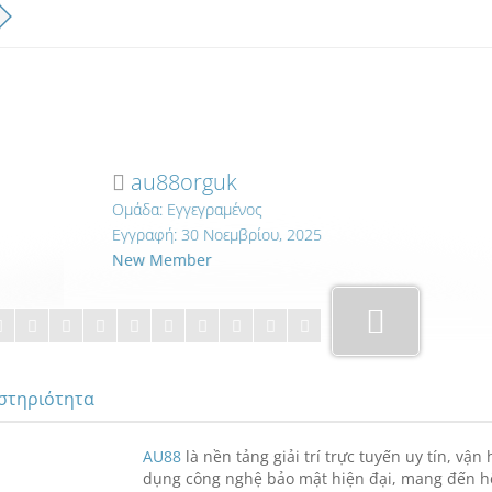
au88orguk
Ομάδα: Εγγεγραμένος
Εγγραφή: 30 Νοεμβρίου, 2025
New Member
στηριότητα
AU88
là nền tảng giải trí trực tuyến uy tín, vậ
dụng công nghệ bảo mật hiện đại, mang đến hệ