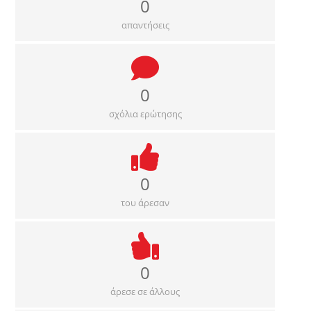
0
απαντήσεις
0
σχόλια ερώτησης
0
του άρεσαν
0
άρεσε σε άλλους