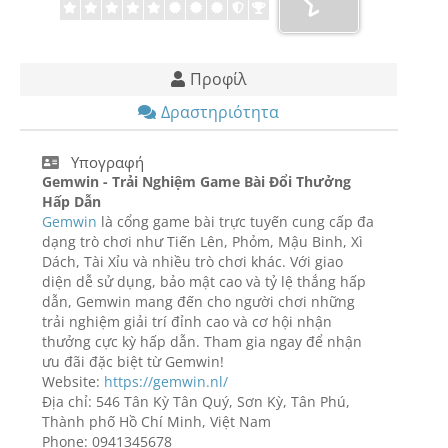
Προφίλ
Δραστηριότητα
Υπογραφή
Gemwin - Trải Nghiệm Game Bài Đổi Thưởng
Hấp Dẫn
Gemwin
là cổng game bài trực tuyến cung cấp đa
dạng trò chơi như Tiến Lên, Phỏm, Mậu Binh, Xì
Dách, Tài Xỉu và nhiều trò chơi khác. Với giao
diện dễ sử dụng, bảo mật cao và tỷ lệ thắng hấp
dẫn, Gemwin mang đến cho người chơi những
trải nghiệm giải trí đỉnh cao và cơ hội nhận
thưởng cực kỳ hấp dẫn. Tham gia ngay để nhận
ưu đãi đặc biệt từ Gemwin!
Website:
https://gemwin.nl/
Địa chỉ: 546 Tân Kỳ Tân Quý, Sơn Kỳ, Tân Phú,
Thành phố Hồ Chí Minh, Việt Nam
Phone: 0941345678