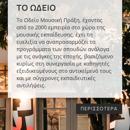
ΤΟ ΩΔΕΊΟ
Το Ωδείο Μουσική Πράξη, έχοντας
από το 2000 εμπειρία στο χώρο της
μουσικής εκπαίδευσης, έχει τη
ευελιξία να αναπροσαρμόζει τα
προγράμματα των σπουδών ανάλογα
με τις ανάγκες της εποχής, βασιζόμενο
κυρίως στη συνεργασία με καθηγητές
εξειδικευμένους στο αντικείμενό τους
και με σύγχρονες εκπαιδευτικές
αντιλήψεις.
ΠΕΡΙΣΣΟΤΕΡΑ