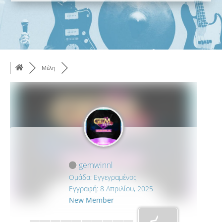
Μέλη
gemwinnl
Ομάδα: Εγγεγραμένος
Εγγραφή: 8 Απριλίου, 2025
New Member