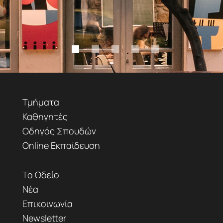
Τμήματα
Καθηγητές
Οδηγός Σπουδών
Online Εκπαίδευση
Το Ωδείο
Νέα
Επικοινωνία
Newsletter