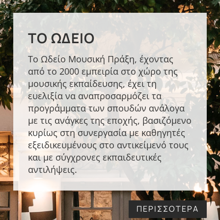
ΤΟ ΩΔΕΊΟ
Το Ωδείο Μουσική Πράξη, έχοντας
από το 2000 εμπειρία στο χώρο της
μουσικής εκπαίδευσης, έχει τη
ευελιξία να αναπροσαρμόζει τα
προγράμματα των σπουδών ανάλογα
με τις ανάγκες της εποχής, βασιζόμενο
κυρίως στη συνεργασία με καθηγητές
εξειδικευμένους στο αντικείμενό τους
και με σύγχρονες εκπαιδευτικές
αντιλήψεις.
ΠΕΡΙΣΣΟΤΕΡΑ