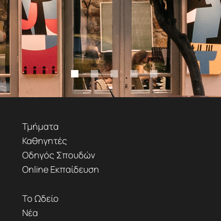
Τμήματα
Καθηγητές
Οδηγός Σπουδών
Online Εκπαίδευση
Το Ωδείο
Νέα