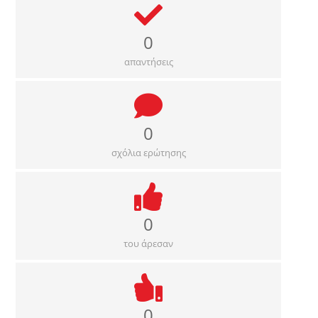
0
απαντήσεις
0
σχόλια ερώτησης
0
του άρεσαν
0