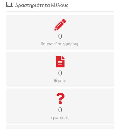
Δραστηριότητα Μέλους
0
δημοσιεύσεις φόρουμ
0
θέματα
0
ερωτήσεις