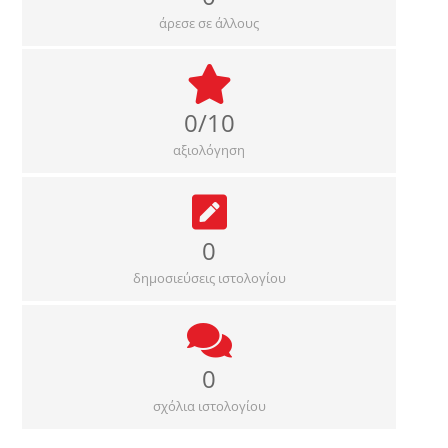
άρεσε σε άλλους
0/10
αξιολόγηση
0
δημοσιεύσεις ιστολογίου
0
σχόλια ιστολογίου