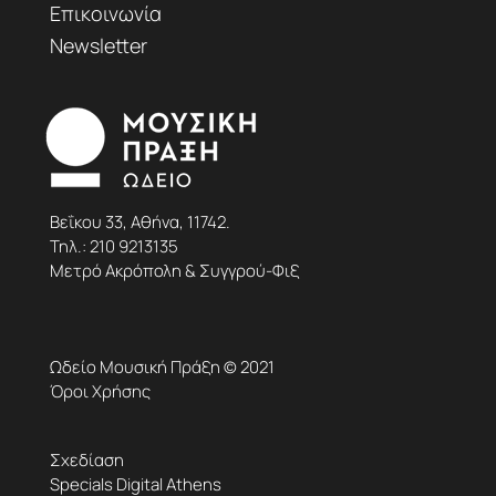
Επικοινωνία
Newsletter
Βεΐκου 33, Αθήνα, 11742.
Τηλ.:
210 9213135
Μετρό Ακρόπολη & Συγγρού-Φιξ
Ωδείο Μουσική Πράξη © 2021
Όροι Χρήσης
Σχεδίαση
Specials Digital Athens