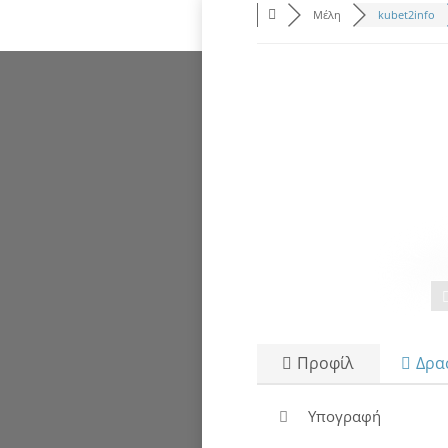
Μέλη
kubet2info
Προφίλ
Δρα
Υπογραφή