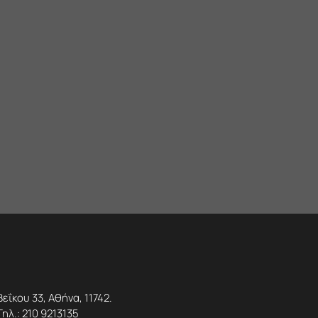
Βεΐκου 33, Αθήνα, 11742.
Τηλ.:
210 9213135