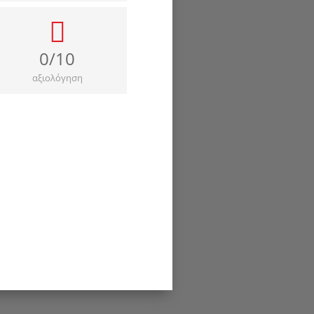
0/10
αξιολόγηση