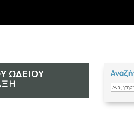
Υ ΩΔΕΊΟΥ
Αναζή
ΆΞΗ