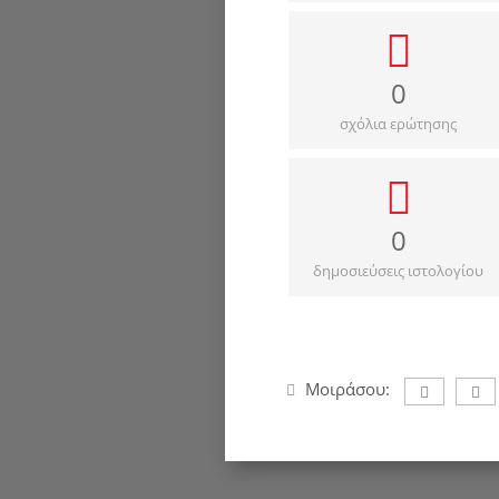
0
σχόλια ερώτησης
0
δημοσιεύσεις ιστολογίου
Μοιράσου: