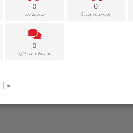
0
0
του άρεσαν
άρεσε σε άλλους
0
σχόλια ιστολογίου