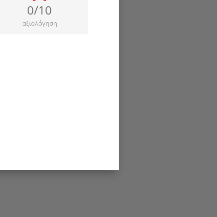
0/10
αξιολόγηση