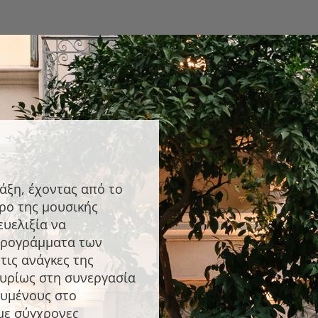
άξη, έχοντας από το
ρο της μουσικής
ευελιξία να
προγράμματα των
τις ανάγκες της
κυρίως στη συνεργασία
ευμένους στο
 με σύγχρονες