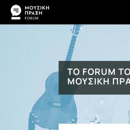
ΤΟ FORUM ΤΟ
ΜΟΥΣΙΚΉ ΠΡ