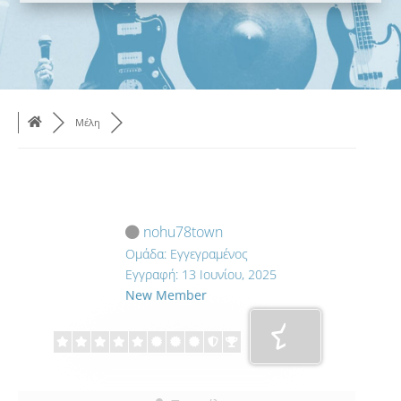
Μέλη
nohu78town
Ομάδα: Εγγεγραμένος
Εγγραφή: 13 Ιουνίου, 2025
New Member