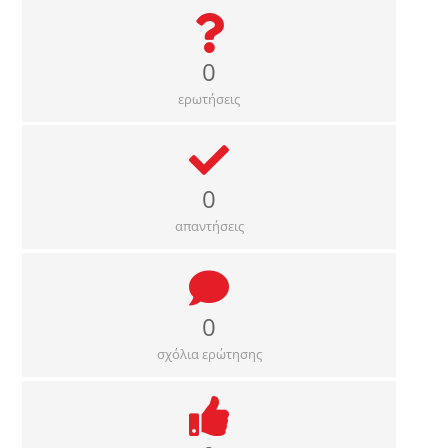
0
ερωτήσεις
0
απαντήσεις
0
σχόλια ερώτησης