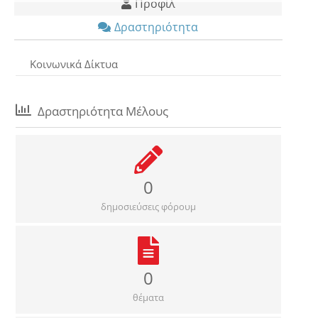
Προφίλ
Δραστηριότητα
Κοινωνικά Δίκτυα
Δραστηριότητα Μέλους
0
δημοσιεύσεις φόρουμ
0
θέματα