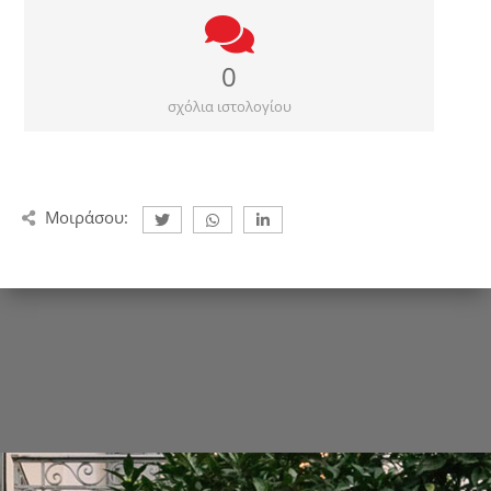
0
σχόλια ιστολογίου
Μοιράσου: