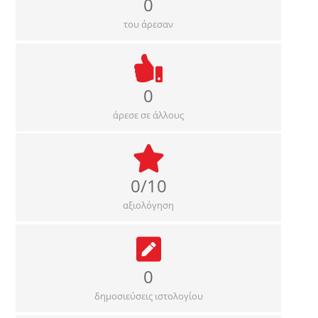
0
του άρεσαν
0
άρεσε σε άλλους
0/10
αξιολόγηση
0
δημοσιεύσεις ιστολογίου