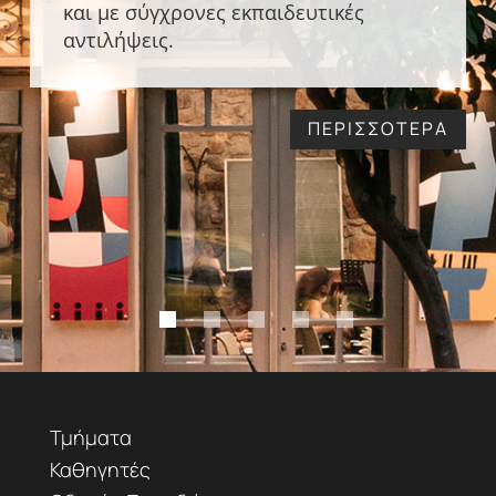
και με σύγχρονες εκπαιδευτικές
αντιλήψεις.
ΠΕΡΙΣΣΟΤΕΡΑ
Τμήματα
Καθηγητές