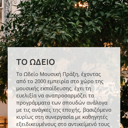
ΤΟ ΩΔΕΊΟ
Το Ωδείο Μουσική Πράξη, έχοντας
από το 2000 εμπειρία στο χώρο της
μουσικής εκπαίδευσης, έχει τη
ευελιξία να αναπροσαρμόζει τα
προγράμματα των σπουδών ανάλογα
με τις ανάγκες της εποχής, βασιζόμενο
κυρίως στη συνεργασία με καθηγητές
εξειδικευμένους στο αντικείμενό τους