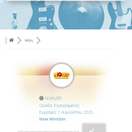
Μέλη
Nohu90
Ομάδα: Εγγεγραμένος
Εγγραφή: 1 Αυγούστου, 2025
New Member