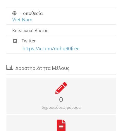
Τοποθεσία
Viet Nam
Κοινωνικά Δίκτυα
Twitter
https://x.com/nohu90free
Δραστηριότητα Μέλους
0
δημοσιεύσεις φόρουμ