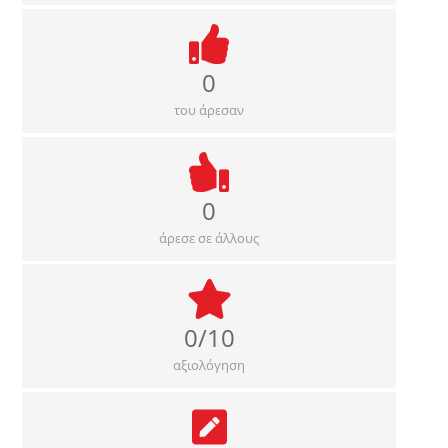
0
του άρεσαν
0
άρεσε σε άλλους
0/10
αξιολόγηση