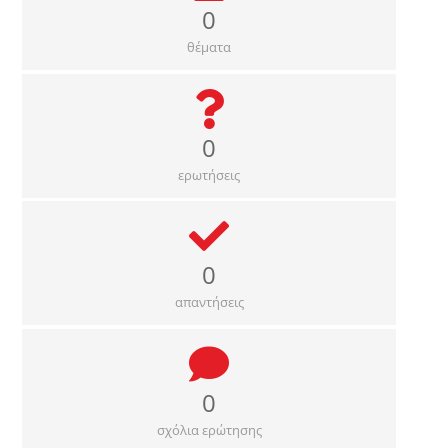
0
θέματα
0
ερωτήσεις
0
απαντήσεις
0
σχόλια ερώτησης