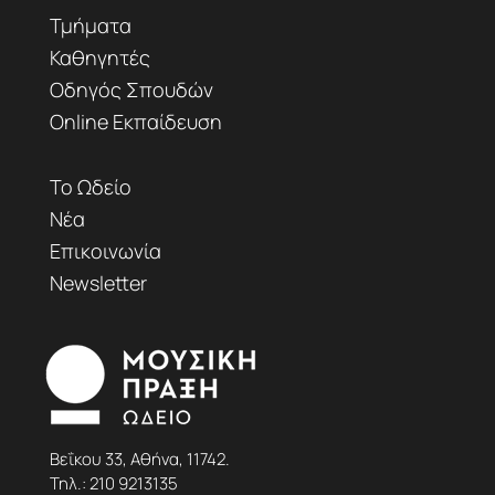
Τμήματα
Καθηγητές
Οδηγός Σπουδών
Online Εκπαίδευση
Το Ωδείο
Νέα
Επικοινωνία
Newsletter
Βεΐκου 33, Αθήνα, 11742.
Τηλ.:
210 9213135