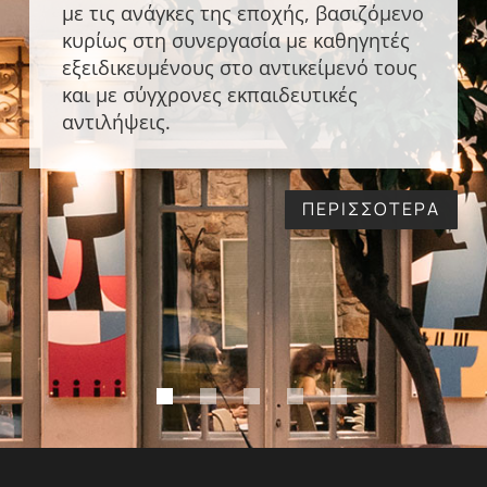
με τις ανάγκες της εποχής, βασιζόμενο
κυρίως στη συνεργασία με καθηγητές
εξειδικευμένους στο αντικείμενό τους
και με σύγχρονες εκπαιδευτικές
αντιλήψεις.
ΠΕΡΙΣΣΟΤΕΡΑ