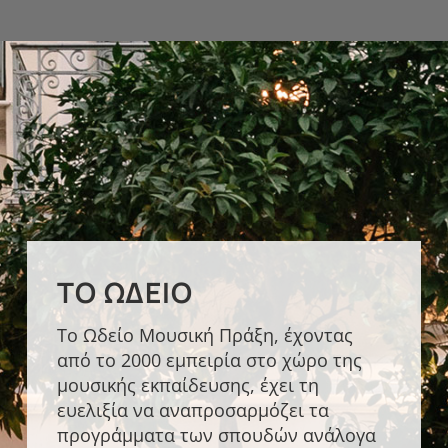
ΤΟ ΩΔΕΊΟ
Το Ωδείο Μουσική Πράξη, έχοντας
από το 2000 εμπειρία στο χώρο της
μουσικής εκπαίδευσης, έχει τη
ευελιξία να αναπροσαρμόζει τα
προγράμματα των σπουδών ανάλογα