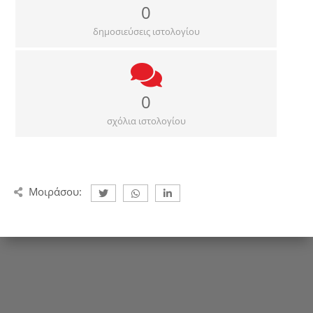
0
δημοσιεύσεις ιστολογίου
0
σχόλια ιστολογίου
Μοιράσου: