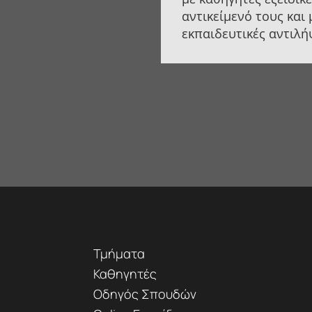
αντικείμενό τους και
εκπαιδευτικές αντιλή
Τμήματα
Καθηγητές
Οδηγός Σπουδών