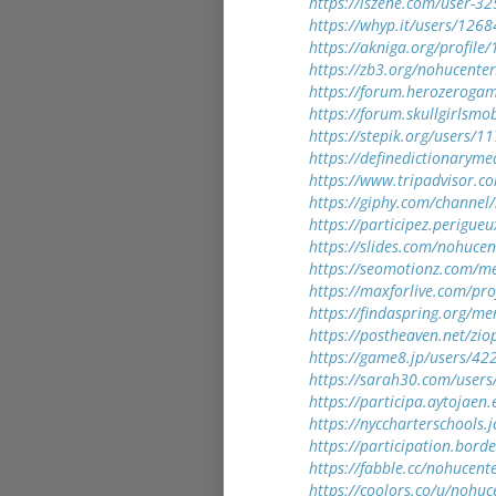
https://iszene.com/user-3
https://whyp.it/users/126
https://akniga.org/profil
https://zb3.org/nohucenter
https://forum.herozeroga
https://forum.skullgirls
https://stepik.org/users/1
https://definedictionarym
https://www.tripadvisor.c
https://giphy.com/channel
https://participez.perigueu
https://slides.com/nohucen
https://seomotionz.com/m
https://maxforlive.com/pr
https://findaspring.org/m
https://postheaven.net/zi
https://game8.jp/users/42
https://sarah30.com/users
https://participa.aytojaen.
https://nyccharterschools
https://participation.borde
https://fabble.cc/nohucent
https://coolors.co/u/nohuc