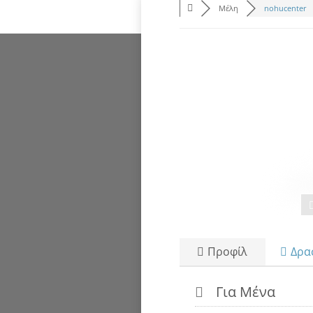
Μέλη
nohucenter
Προφίλ
Δρα
Για Μένα