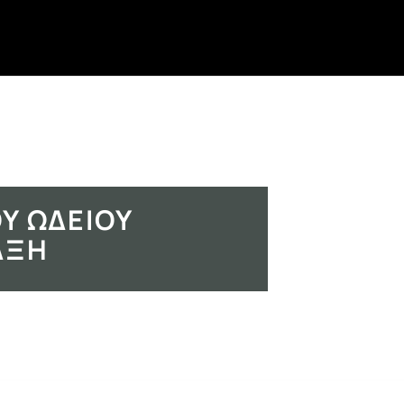
Υ ΩΔΕΊΟΥ
Αναζή
ΆΞΗ