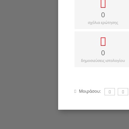
0
σχόλια ερώτησης
0
δημοσιεύσεις ιστολογίου
Μοιράσου: