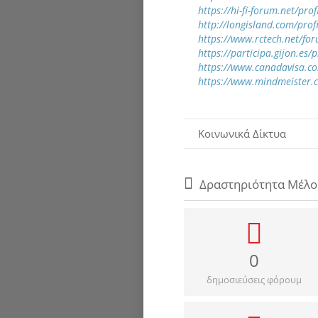
https://hi-fi-forum.net/pro
http://longisland.com/prof
https://www.rctech.net/f
https://participa.gijon.es/p
https://www.canadavisa.c
https://www.mindmeister
Κοινωνικά Δίκτυα
Δραστηριότητα Μέλο
0
δημοσιεύσεις φόρουμ