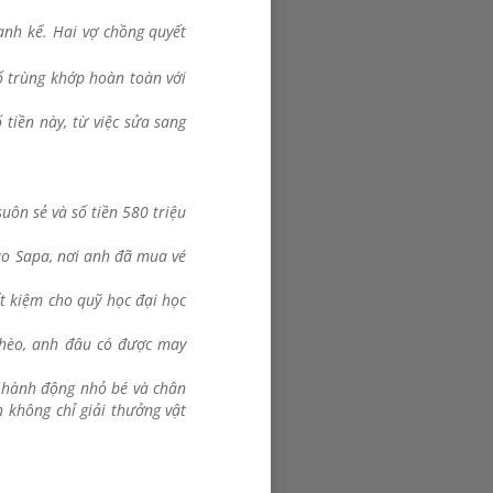
 anh kể. Hai vợ chồng quyết
ố trùng khớp hoàn toàn với
tiền này, từ việc sửa sang
uôn sẻ và số tiền 580 triệu
cao Sapa, nơi anh đã mua vé
ết kiệm cho quỹ học đại học
ghèo, anh đâu có được may
 hành động nhỏ bé và chân
 không chỉ giải thưởng vật