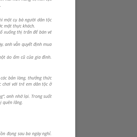
.
hì một cụ bà người dân tộc
ước mặt thực khách.
số xuống thị trấn để bán vé
ày, anh vẫn quyết định mua
một áo ấm cũ của gia đình.
 các bản làng, thưởng thức
 chơi với trẻ em dân tộc ở
g", anh nhớ lại. Trong suốt
ị quên lãng.
 tồn đọng sau ba ngày nghỉ.