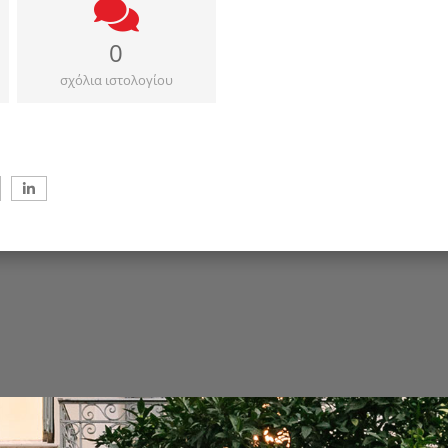
0
σχόλια ιστολογίου