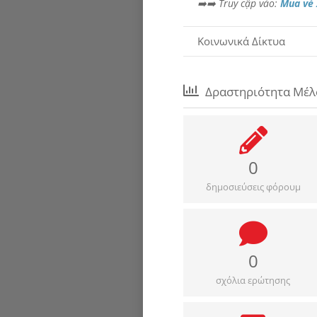
➡️➡️ Truy cập vào:
Mua vé 
Κοινωνικά Δίκτυα
Δραστηριότητα Μέλ
0
δημοσιεύσεις φόρουμ
0
σχόλια ερώτησης