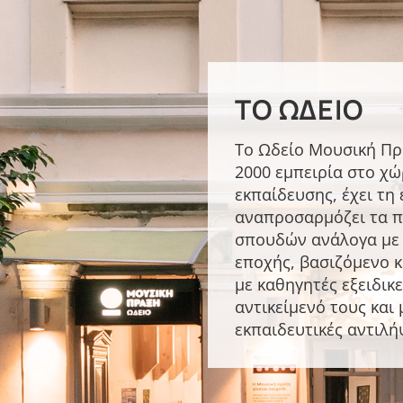
ΤΟ ΩΔΕΊΟ
Το Ωδείο Μουσική Πρ
2000 εμπειρία στο χώ
εκπαίδευσης, έχει τη 
αναπροσαρμόζει τα 
σπουδών ανάλογα με 
εποχής, βασιζόμενο 
με καθηγητές εξειδικ
αντικείμενό τους και
εκπαιδευτικές αντιλή