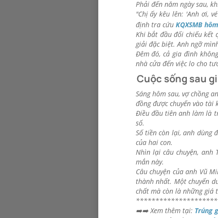
Phải đến năm ngày sau, khi
"Chị ấy kêu lên: 'Anh ơi, 
định tra cứu
KQXSMB hôm
Khi bắt đầu đối chiếu kết
giải đặc biệt. Anh ngỡ mìn
Đêm đó, cả gia đình không
nhà cửa đến việc lo cho tươ
Cuộc sống sau g
Sáng hôm sau, vợ chồng anh
đồng được chuyển vào tài 
Điều đầu tiên anh làm là t
số.
Số tiền còn lại, anh dùng 
của hai con.
Nhìn lại câu chuyện, anh
mắn này.
Câu chuyện của anh Vũ Mi
thành nhất. Một chuyến du
chất mà còn là những giá t
*********************
➡️➡️ Xem thêm tại:
Trúng 