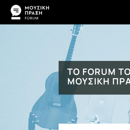
ΤΟ FORUM ΤΟ
ΜΟΥΣΙΚΉ ΠΡ