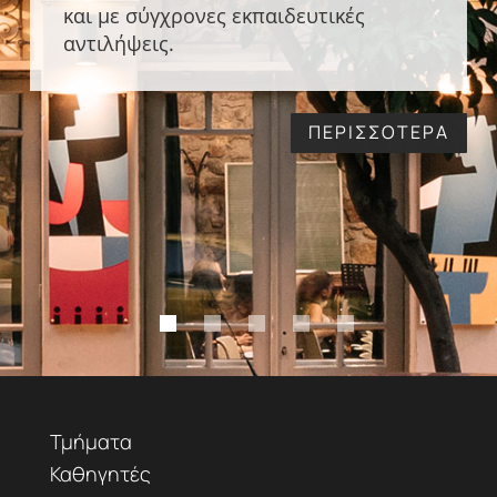
και με σύγχρονες εκπαιδευτικές
αντιλήψεις.
ΠΕΡΙΣΣΟΤΕΡΑ
Τμήματα
Καθηγητές