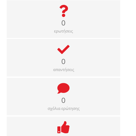
0
ερωτήσεις
0
απαντήσεις
0
σχόλια ερώτησης