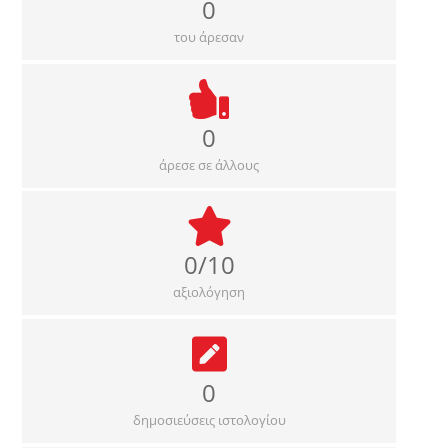
0
του άρεσαν
0
άρεσε σε άλλους
0/10
αξιολόγηση
0
δημοσιεύσεις ιστολογίου