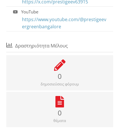
https://x.com/prestigeev63915
YouTube
https://www.youtube.com/@prestigeev
ergreenbangalore
Δραστηριότητα Μέλους
0
δημοσιεύσεις φόρουμ
0
θέματα