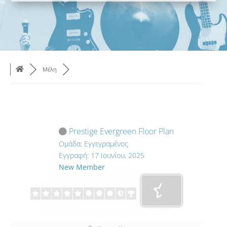
Μέλη
Prestige Evergreen Floor Plan
Ομάδα: Εγγεγραμένος
Εγγραφή: 17 Ιουνίου, 2025
New Member