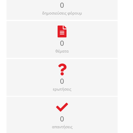
0
δημοσιεύσεις φόρουμ
0
θέματα
0
ερωτήσεις
0
απαντήσεις