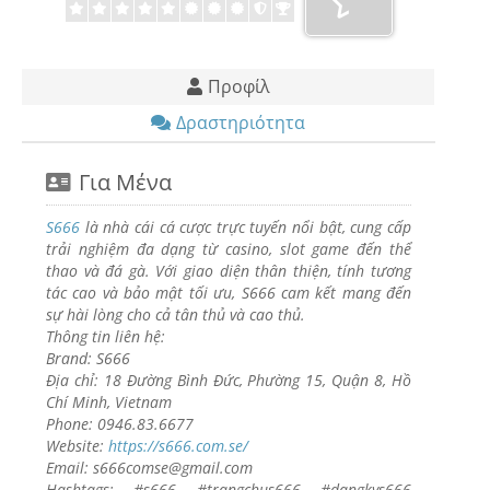
Προφίλ
Δραστηριότητα
Για Μένα
S666
là nhà cái cá cược trực tuyến nổi bật, cung cấp
trải nghiệm đa dạng từ casino, slot game đến thể
thao và đá gà. Với giao diện thân thiện, tính tương
tác cao và bảo mật tối ưu, S666 cam kết mang đến
sự hài lòng cho cả tân thủ và cao thủ.
Thông tin liên hệ:
Brand: S666
Địa chỉ: 18 Đường Bình Đức, Phường 15, Quận 8, Hồ
Chí Minh, Vietnam
Phone: 0946.83.6677
Website:
https://s666.com.se/
Email: s666comse@gmail.com
Hashtags: #s666 #trangchus666 #dangkys666