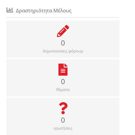
Δραστηριότητα Μέλους
0
δημοσιεύσεις φόρουμ
0
θέματα
0
ερωτήσεις