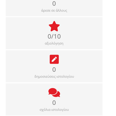
0
άρεσε σε άλλους
0/10
αξιολόγηση
0
δημοσιεύσεις ιστολογίου
0
σχόλια ιστολογίου