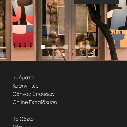
Τμήματα
Καθηγητές
Οδηγός Σπουδών
Online Εκπαίδευση
Το Ωδείο
Νέα