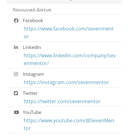
Κοινωνικά Δίκτυα
Facebook
https://www.facebook.com/sevenment
or
LinkedIn
https://www.linkedin.com/company/sev
enmentor/
Instagram
https://instagram.com/sevenmentor
Twitter
https://twitter.com/sevenmentor
YouTube
https://www.youtube.com/@SevenMen
tor