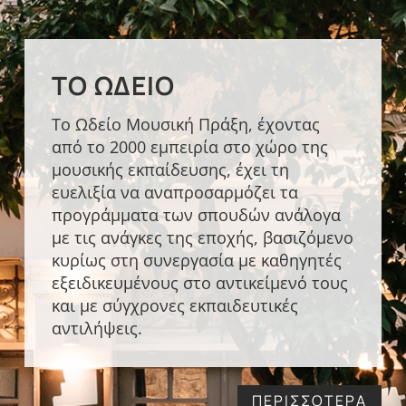
ΤΟ ΩΔΕΊΟ
Το Ωδείο Μουσική Πράξη, έχοντας
από το 2000 εμπειρία στο χώρο της
μουσικής εκπαίδευσης, έχει τη
ευελιξία να αναπροσαρμόζει τα
προγράμματα των σπουδών ανάλογα
με τις ανάγκες της εποχής, βασιζόμενο
κυρίως στη συνεργασία με καθηγητές
εξειδικευμένους στο αντικείμενό τους
και με σύγχρονες εκπαιδευτικές
αντιλήψεις.
ΠΕΡΙΣΣΟΤΕΡΑ