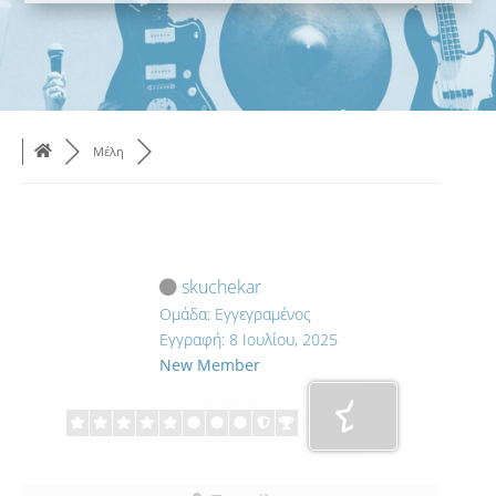
Μέλη
skuchekar
Ομάδα: Εγγεγραμένος
Εγγραφή: 8 Ιουλίου, 2025
New Member