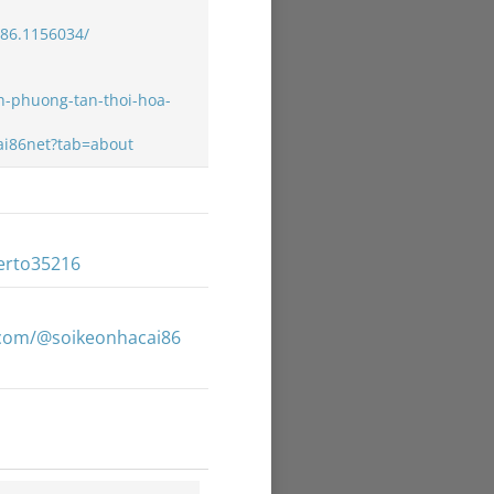
i86.1156034/
nh-phuong-tan-thoi-hoa-
cai86net?tab=about
erto35216
.com/@soikeonhacai86