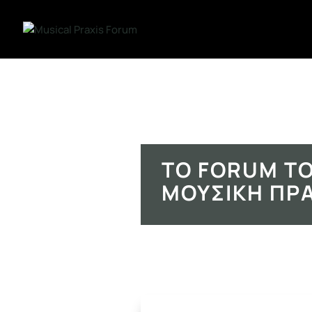
ΤΟ FORUM ΤΟ
ΜΟΥΣΙΚΉ ΠΡ