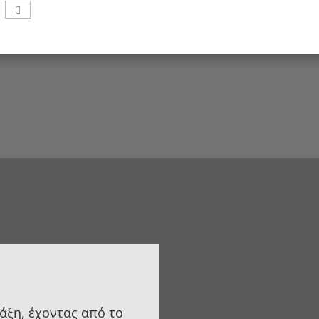
άξη, έχοντας από το