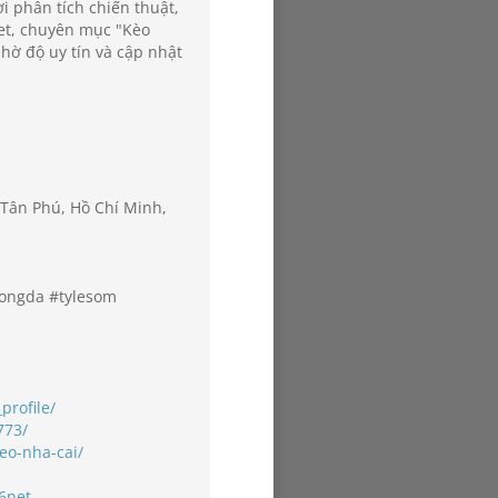
ơi phân tích chiến thuật,
net, chuyên mục "Kèo
hờ độ uy tín và cập nhật
 Tân Phú, Hồ Chí Minh,
bongda #tylesom
profile/
773/
eo-nha-cai/
6net