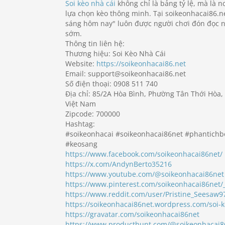
Soi kèo nhà cái
không chỉ là bảng tỷ lệ, mà là n
lựa chọn kèo thông minh. Tại soikeonhacai86.
sáng hôm nay" luôn được người chơi đón đọc n
sớm.
Thông tin liên hệ:
Thương hiệu: Soi Kèo Nhà Cái
Website:
https://soikeonhacai86.net
Email: support@soikeonhacai86.net
Số điện thoại: 0908 511 740
Địa chỉ: 85/2A Hòa Bình, Phường Tân Thới Hòa,
Việt Nam
Zipcode: 700000
Hashtag:
#soikeonhacai #soikeonhacai86net #phantich
#keosang
https://www.facebook.com/soikeonhacai86net/
https://x.com/AndynBerto35216
https://www.youtube.com/@soikeonhacai86net
https://www.pinterest.com/soikeonhacai86net/_
https://www.reddit.com/user/Pristine_Seesaw9
https://soikeonhacai86net.wordpress.com/soi-k
https://gravatar.com/soikeonhacai86net
https://www.producthunt.com/@soikeonhacai8