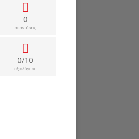
0
απαντήσεις
0/10
αξιολόγηση