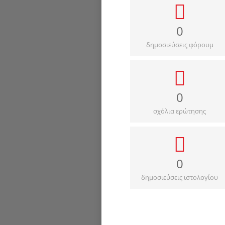
0
δημοσιεύσεις φόρουμ
0
σχόλια ερώτησης
0
δημοσιεύσεις ιστολογίου