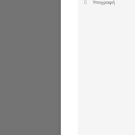
Υπογραφή