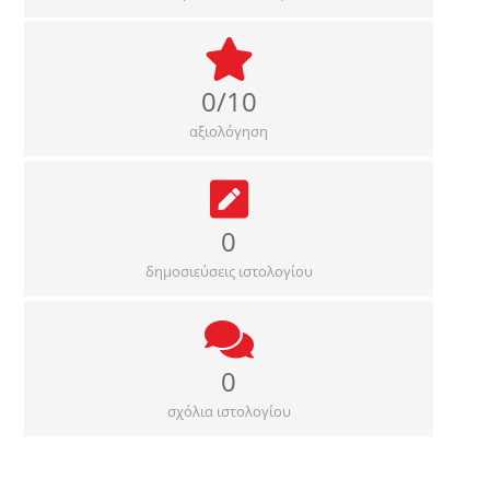
0/10
αξιολόγηση
0
δημοσιεύσεις ιστολογίου
0
σχόλια ιστολογίου