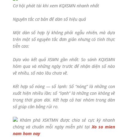
Cơ hội phát tài khi xem KQXSMN nhanh nhất
Nguyên tắc cơ bản để dàn số hiệu quả
Một dàn số hợp lý không phải ngẫu nhiên, mà dựa
trên một số nguyên tắc đơn giản nhưng có tính thực
tiễn cao:
Dựa vào kết quả XSMN gần nhất: So sánh KQXSMN
hôm qua và những ngày trước để nhận diện số nào
về nhiều, số nào lâu chưa về.
Kết hợp số nóng — số lạnh: Số “nóng” là những con
xuất hiện nhiều lần; số “lạnh” là những con không về
trong thời gian dài. Kết hợp cả hai nhóm trong dàn
số giúp cân bằng rủi ro.
Khám phá XSKTMN được chia sẻ cực kỳ nhanh
chóng và chuẩn mỗi ngày miễn phí tại
Xo so mien
nam hom nay