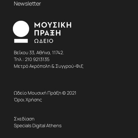
Newsletter
Βεΐκου 33, Αθήνα, 11742.
Τηλ.:
210 9213135
Μετρό Ακρόπολη & Συγγρού-Φιξ
Ωδείο Μουσική Πράξη © 2021
Όροι Χρήσης
Σχεδίαση
Specials Digital Athens