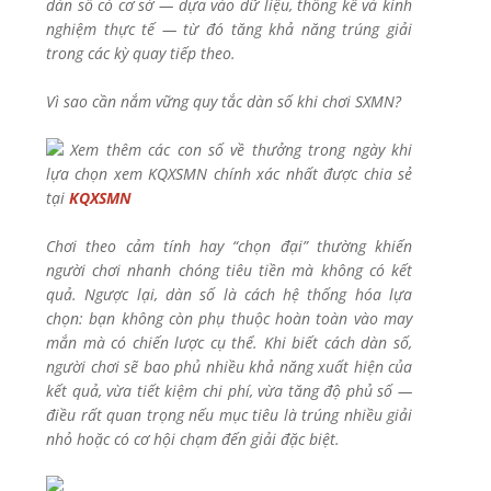
dàn số có cơ sở — dựa vào dữ liệu, thống kê và kinh
nghiệm thực tế — từ đó tăng khả năng trúng giải
trong các kỳ quay tiếp theo.
Vì sao cần nắm vững quy tắc dàn số khi chơi SXMN?
Xem thêm các con số về thưởng trong ngày khi
lựa chọn xem KQXSMN chính xác nhất được chia sẻ
tại
KQXSMN
Chơi theo cảm tính hay “chọn đại” thường khiến
người chơi nhanh chóng tiêu tiền mà không có kết
quả. Ngược lại, dàn số là cách hệ thống hóa lựa
chọn: bạn không còn phụ thuộc hoàn toàn vào may
mắn mà có chiến lược cụ thể. Khi biết cách dàn số,
người chơi sẽ bao phủ nhiều khả năng xuất hiện của
kết quả, vừa tiết kiệm chi phí, vừa tăng độ phủ số —
điều rất quan trọng nếu mục tiêu là trúng nhiều giải
nhỏ hoặc có cơ hội chạm đến giải đặc biệt.