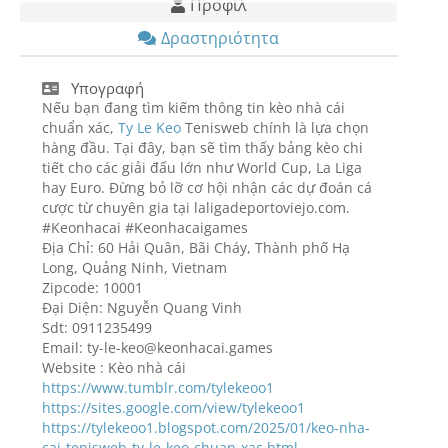
Προφίλ
Δραστηριότητα
Υπογραφή
Nếu bạn đang tìm kiếm thông tin kèo nhà cái
chuẩn xác,
Ty Le Keo
Tenisweb chính là lựa chọn
hàng đầu. Tại đây, bạn sẽ tìm thấy bảng kèo chi
tiết cho các giải đấu lớn như World Cup, La Liga
hay Euro. Đừng bỏ lỡ cơ hội nhận các dự đoán cá
cược từ chuyên gia tại laligadeportoviejo.com.
#Keonhacai #Keonhacaigames
Địa Chỉ: 60 Hải Quân, Bãi Cháy, Thành phố Hạ
Long, Quảng Ninh, Vietnam
Zipcode: 10001
Đại Diện: Nguyễn Quang Vinh
Sdt: 0911235499
Email: ty-le-keo@keonhacai.games
Website : Kèo nhà cái
https://www.tumblr.com/tylekeoo1
https://sites.google.com/view/tylekeoo1
https://tylekeoo1.blogspot.com/2025/01/keo-nha-
cai-tenisweb-ty-le-keo-chuan-xac.html