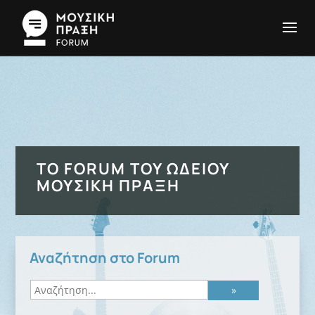
ΤΟ FORUM ΤΟΥ ΩΔΕΊΟΥ
ΜΟΥΣΙΚΉ ΠΡΆΞΗ
Αναζήτηση στο Forum