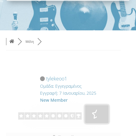
Μέλη
tylekeoo1
Ομάδα: Εγγεγραμένος
Εγγραφή: 7 Ιανουαρίου, 2025
New Member