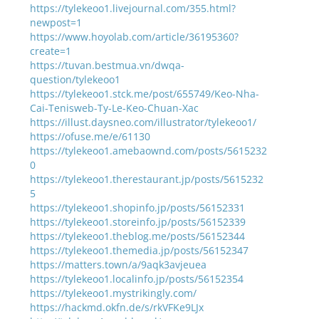
https://tylekeoo1.livejournal.com/355.html?
newpost=1
https://www.hoyolab.com/article/36195360?
create=1
https://tuvan.bestmua.vn/dwqa-
question/tylekeoo1
https://tylekeoo1.stck.me/post/655749/Keo-Nha-
Cai-Tenisweb-Ty-Le-Keo-Chuan-Xac
https://illust.daysneo.com/illustrator/tylekeoo1/
https://ofuse.me/e/61130
https://tylekeoo1.amebaownd.com/posts/5615232
0
https://tylekeoo1.therestaurant.jp/posts/5615232
5
https://tylekeoo1.shopinfo.jp/posts/56152331
https://tylekeoo1.storeinfo.jp/posts/56152339
https://tylekeoo1.theblog.me/posts/56152344
https://tylekeoo1.themedia.jp/posts/56152347
https://matters.town/a/9aqk3avjeuea
https://tylekeoo1.localinfo.jp/posts/56152354
https://tylekeoo1.mystrikingly.com/
https://hackmd.okfn.de/s/rkVFKe9LJx