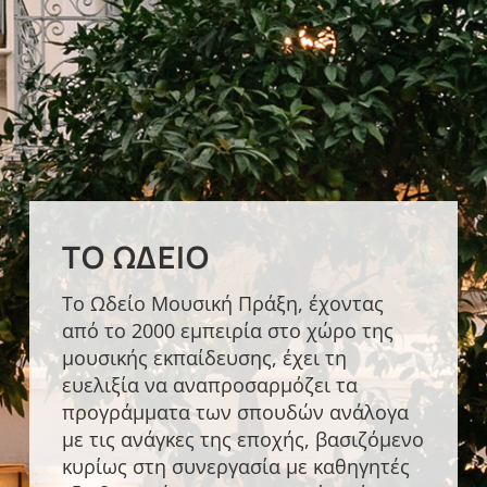
ΤΟ ΩΔΕΊΟ
Το Ωδείο Μουσική Πράξη, έχοντας
από το 2000 εμπειρία στο χώρο της
μουσικής εκπαίδευσης, έχει τη
ευελιξία να αναπροσαρμόζει τα
προγράμματα των σπουδών ανάλογα
με τις ανάγκες της εποχής, βασιζόμενο
κυρίως στη συνεργασία με καθηγητές