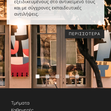
εξειδικευμένους στο αντικείμενό τους
και με σύγχρονες εκπαιδευτικές
αντιλήψεις.
ΠΕΡΙΣΣΟΤΕΡΑ
Τμήματα
Καθηγητές