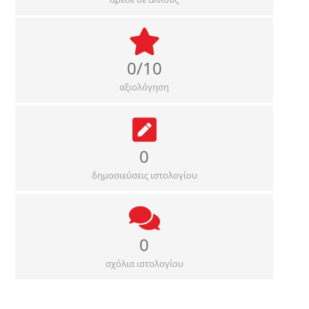
0/10
αξιολόγηση
0
δημοσιεύσεις ιστολογίου
0
σχόλια ιστολογίου