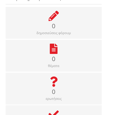
0
δημοσιεύσεις φόρουμ
0
θέματα
0
ερωτήσεις