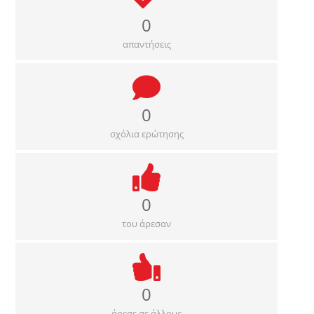
0
απαντήσεις
0
σχόλια ερώτησης
0
του άρεσαν
0
άρεσε σε άλλους