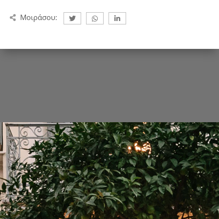
Μοιράσου: