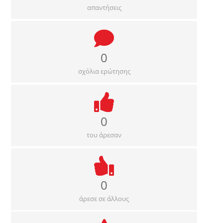
απαντήσεις
0
σχόλια ερώτησης
0
του άρεσαν
0
άρεσε σε άλλους