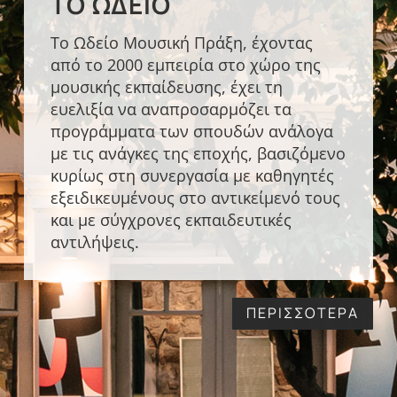
ΤΟ ΩΔΕΊΟ
Το Ωδείο Μουσική Πράξη, έχοντας
από το 2000 εμπειρία στο χώρο της
μουσικής εκπαίδευσης, έχει τη
ευελιξία να αναπροσαρμόζει τα
προγράμματα των σπουδών ανάλογα
με τις ανάγκες της εποχής, βασιζόμενο
κυρίως στη συνεργασία με καθηγητές
εξειδικευμένους στο αντικείμενό τους
και με σύγχρονες εκπαιδευτικές
αντιλήψεις.
ΠΕΡΙΣΣΟΤΕΡΑ