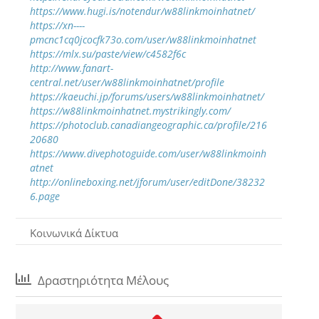
https://www.hugi.is/notendur/w88linkmoinhatnet/
https://xn----
pmcnc1cq0jcocfk73o.com/user/w88linkmoinhatnet
https://mlx.su/paste/view/c4582f6c
http://www.fanart-
central.net/user/w88linkmoinhatnet/profile
https://kaeuchi.jp/forums/users/w88linkmoinhatnet/
https://w88linkmoinhatnet.mystrikingly.com/
https://photoclub.canadiangeographic.ca/profile/216
20680
https://www.divephotoguide.com/user/w88linkmoinh
atnet
http://onlineboxing.net/jforum/user/editDone/38232
6.page
Κοινωνικά Δίκτυα
Δραστηριότητα Μέλους