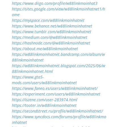
https://www.diigo.com/profile/w88linkmoinhat3
https://sites.google.com/view/w88linkmoinhatnet1/h
ome
https://myspace.com/w88linkmoinhatnet
https://www.behance.net/w88linkmoinhatnet
https://www.tumblr.com/w88linkmoinhatnet
https://medium.com/@w88linkmoinhatnet
https://hashnode.com/@w88linkmoinhatnet
https://about.me/w88linkmoinhatnet
https://w88linkmoinhatnet.bandcamp.com/album/w
88linkmoinhatnet
https://w88linkmoinhatnet.blogspot.com/2025/06/w
88linkmoinhatnet.html
https://www.gta5-
mods.com/users/w88linkmoinhatnet
https://www.faneo.es/users/w88linkmoinhatnet/
https://experiment.com/users/w88linkmoinhatnet
https://iszene.com/user-283974.html
https://tooter.in/w88linkmoinhatnet
https://secondstreet.ru/profile/w88linkmoinhatnet/
https://www.syncdocs.com/forums/profile/w88linkmo
inhatnet